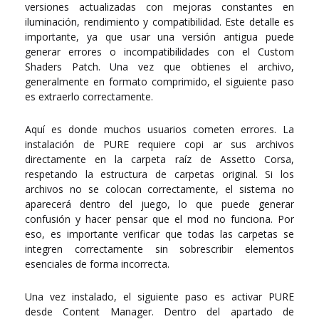
versiones actualizadas con mejoras constantes en
iluminación, rendimiento y compatibilidad. Este detalle es
importante, ya que usar una versión antigua puede
generar errores o incompatibilidades con el Custom
Shaders Patch. Una vez que obtienes el archivo,
generalmente en formato comprimido, el siguiente paso
es extraerlo correctamente.
Aquí es donde muchos usuarios cometen errores. La
instalación de PURE requiere copi ar sus archivos
directamente en la carpeta raíz de
Assetto Corsa
,
respetando la estructura de carpetas original. Si los
archivos no se colocan correctamente, el sistema no
aparecerá dentro del juego, lo que puede generar
confusión y hacer pensar que el mod no funciona. Por
eso, es importante verificar que todas las carpetas se
integren correctamente sin sobrescribir elementos
esenciales de forma incorrecta.
Una vez instalado, el siguiente paso es activar PURE
desde
Content Manager
. Dentro del apartado de