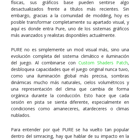
físicas, sus gráficos base pueden sentirse algo
desactualizados frente a títulos más recientes. Sin
embargo, gracias a la comunidad de modding, hoy es
posible transformar completamente su apartado visual, y
aquí es donde entra
Pure
, uno de los sistemas gráficos
más avanzados y realistas disponibles actualmente.
PURE no es simplemente un mod visual más, sino una
evolución completa del sistema climático e iluminación
del juego. Al combinarse con
Custom Shaders Patch
,
desbloquea capacidades que el juego original nunca tuvo,
como una iluminación global más precisa, sombras
dinámicas mucho más naturales, cielos volumétricos y
una representación del clima que cambia de forma
orgánica durante la conducción. Esto hace que cada
sesión en pista se sienta diferente, especialmente en
condiciones como amaneceres, atardeceres o climas
nublados.
Para entender por qué PURE se ha vuelto tan popular
dentro del simracing, hay que hablar de su impacto en la