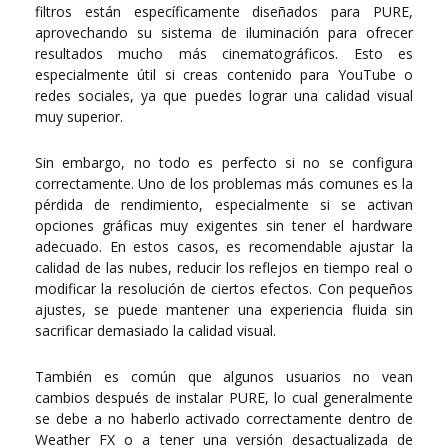
filtros están específicamente diseñados para PURE,
aprovechando su sistema de iluminación para ofrecer
resultados mucho más cinematográficos. Esto es
especialmente útil si creas contenido para YouTube o
redes sociales, ya que puedes lograr una calidad visual
muy superior.
Sin embargo, no todo es perfecto si no se configura
correctamente. Uno de los problemas más comunes es la
pérdida de rendimiento, especialmente si se activan
opciones gráficas muy exigentes sin tener el hardware
adecuado. En estos casos, es recomendable ajustar la
calidad de las nubes, reducir los reflejos en tiempo real o
modificar la resolución de ciertos efectos. Con pequeños
ajustes, se puede mantener una experiencia fluida sin
sacrificar demasiado la calidad visual.
También es común que algunos usuarios no vean
cambios después de instalar PURE, lo cual generalmente
se debe a no haberlo activado correctamente dentro de
Weather FX o a tener una versión desactualizada de