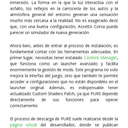
inmersión. La forma en la que la luz interactúa con el
asfalto, los reflejos en la carrocería de los autos y la
atmósfera general del entorno generan una sensación
mucho más cercana a la realidad. No es exagerado decir
que, con una buena configuración,
Assetto Corsa
puede
parecer un simulador de nueva generación.
Ahora bien, antes de entrar al proceso de instalación, es
fundamental contar con las herramientas adecuadas. En
primer lugar, necesitas tener instalado
Content Manager
,
que funciona como un launcher avanzado y facilita
enormemente la gestión de mods. Este programa no solo
mejora la interfaz del juego, sino que también te permite
acceder a configuraciones que no están disponibles en el
launcher original. Además, es indispensable tener
actualizado
Custom Shaders Patch
, ya que PURE depende
directamente de sus funciones para operar
correctamente.
El proceso de descarga de PURE suele realizarse desde la
página oficial
del desarrollador, donde se publican