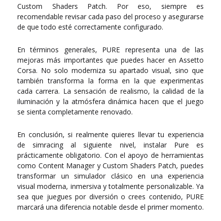
Custom Shaders Patch
. Por eso, siempre es
recomendable revisar cada paso del proceso y asegurarse
de que todo esté correctamente configurado.
En términos generales, PURE representa una de las
mejoras más importantes que puedes hacer en
Assetto
Corsa
. No solo moderniza su apartado visual, sino que
también transforma la forma en la que experimentas
cada carrera. La sensación de realismo, la calidad de la
iluminación y la atmósfera dinámica hacen que el juego
se sienta completamente renovado.
En conclusión, si realmente quieres llevar tu experiencia
de simracing al siguiente nivel, instalar
Pure
es
prácticamente obligatorio. Con el apoyo de herramientas
como
Content Manager
y
Custom Shaders Patch
, puedes
transformar un simulador clásico en una experiencia
visual moderna, inmersiva y totalmente personalizable. Ya
sea que juegues por diversión o crees contenido, PURE
marcará una diferencia notable desde el primer momento.