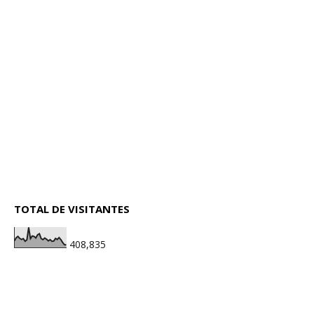
TOTAL DE VISITANTES
408,835