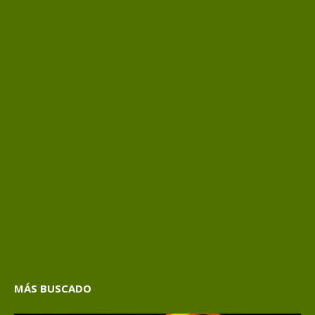
MÁS BUSCADO