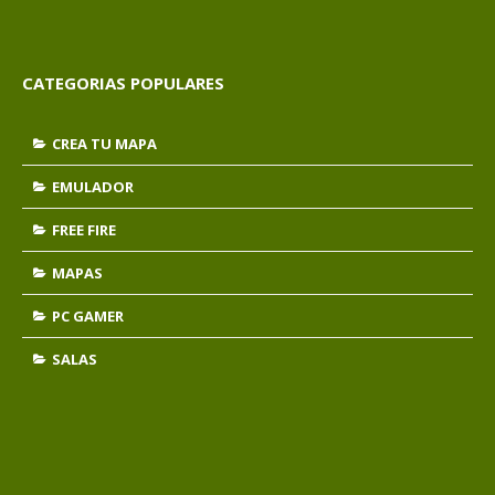
CATEGORIAS POPULARES
CREA TU MAPA
EMULADOR
FREE FIRE
MAPAS
PC GAMER
SALAS