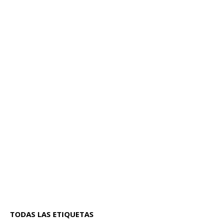
TODAS LAS ETIQUETAS