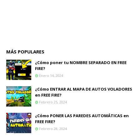
MÁS POPULARES
¿Cómo poner tu NOMBRE SEPARADO EN FREE
FIRE?
Enero 14, 2024
¿Cómo ENTRAR AL MAPA DE AUTOS VOLADORES
en FREE FIRE?
Febrero 25, 2024
¿Cómo PONER LAS PAREDES AUTOMÁTICAS en
FREE FIRE?
Febrero 28, 2024