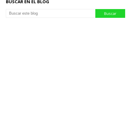
BUSCAR EN EL BLOG