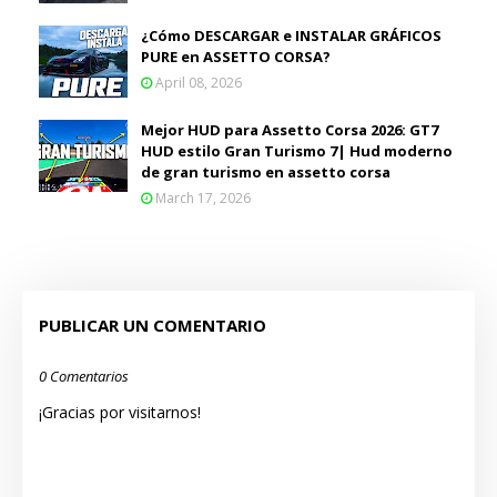
¿Cómo DESCARGAR e INSTALAR GRÁFICOS
PURE en ASSETTO CORSA?
April 08, 2026
Mejor HUD para Assetto Corsa 2026: GT7
HUD estilo Gran Turismo 7| Hud moderno
de gran turismo en assetto corsa
March 17, 2026
PUBLICAR UN COMENTARIO
0 Comentarios
¡Gracias por visitarnos!