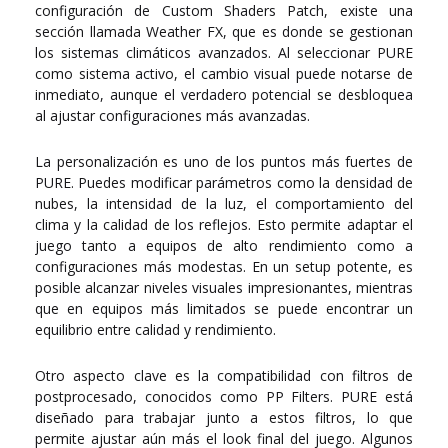
configuración de Custom Shaders Patch, existe una
sección llamada Weather FX, que es donde se gestionan
los sistemas climáticos avanzados. Al seleccionar PURE
como sistema activo, el cambio visual puede notarse de
inmediato, aunque el verdadero potencial se desbloquea
al ajustar configuraciones más avanzadas.
La personalización es uno de los puntos más fuertes de
PURE. Puedes modificar parámetros como la densidad de
nubes, la intensidad de la luz, el comportamiento del
clima y la calidad de los reflejos. Esto permite adaptar el
juego tanto a equipos de alto rendimiento como a
configuraciones más modestas. En un setup potente, es
posible alcanzar niveles visuales impresionantes, mientras
que en equipos más limitados se puede encontrar un
equilibrio entre calidad y rendimiento.
Otro aspecto clave es la compatibilidad con filtros de
postprocesado, conocidos como PP Filters. PURE está
diseñado para trabajar junto a estos filtros, lo que
permite ajustar aún más el look final del juego. Algunos