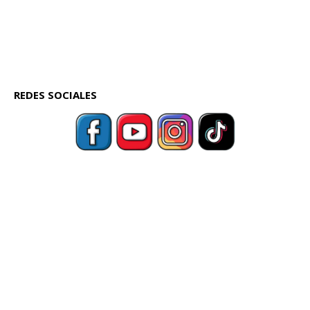
REDES SOCIALES