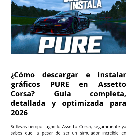
¿Cómo descargar e instalar
gráficos PURE en Assetto
Corsa? Guía completa,
detallada y optimizada para
2026
Si llevas tiempo jugando
Assetto Corsa
, seguramente ya
sabes que, a pesar de ser un simulador increíble en