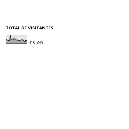
TOTAL DE VISITANTES
410,849