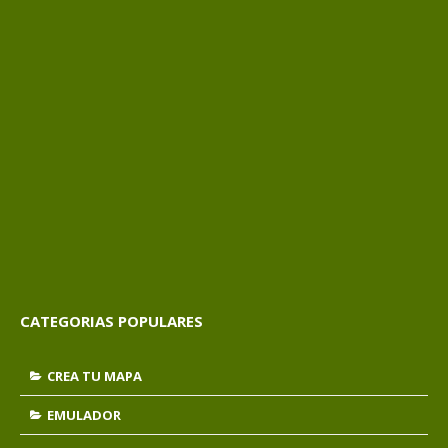
CATEGORIAS POPULARES
CREA TU MAPA
EMULADOR