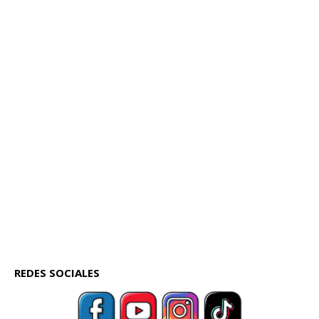
REDES SOCIALES