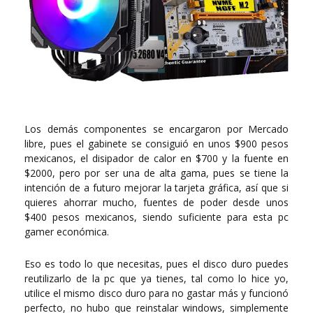
Los demás componentes se encargaron por Mercado
libre, pues el gabinete se consiguió en unos $900 pesos
mexicanos, el disipador de calor en $700 y la fuente en
$2000, pero por ser una de alta gama, pues se tiene la
intención de a futuro mejorar la tarjeta gráfica, así que si
quieres ahorrar mucho, fuentes de poder desde unos
$400 pesos mexicanos, siendo suficiente para esta pc
gamer económica.
Eso es todo lo que necesitas, pues el disco duro puedes
reutilizarlo de la pc que ya tienes, tal como lo hice yo,
utilice el mismo disco duro para no gastar más y funcionó
perfecto, no hubo que reinstalar windows, simplemente