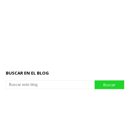
BUSCAR EN EL BLOG