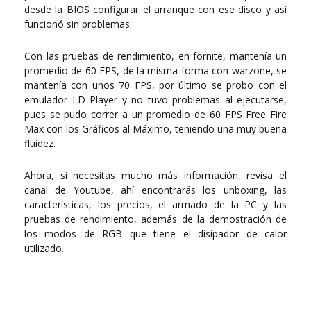
desde la BIOS configurar el arranque con ese disco y así
funcionó sin problemas.
Con las pruebas de rendimiento, en fornite, mantenía un
promedio de 60 FPS, de la misma forma con warzone, se
mantenía con unos 70 FPS, por último se probo con el
emulador LD Player y no tuvo problemas al ejecutarse,
pues se pudo correr a un promedio de 60 FPS Free Fire
Max con los Gráficos al Máximo, teniendo una muy buena
fluidez.
Ahora, si necesitas mucho más información, revisa el
canal de Youtube, ahí encontrarás los unboxing, las
características, los precios, el armado de la PC y las
pruebas de rendimiento, además de la demostración de
los modos de RGB que tiene el disipador de calor
utilizado.