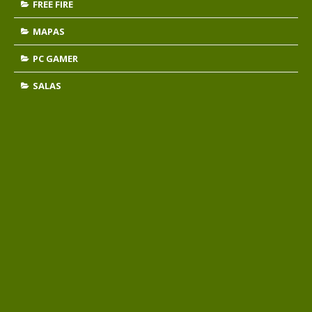
FREE FIRE
MAPAS
PC GAMER
SALAS