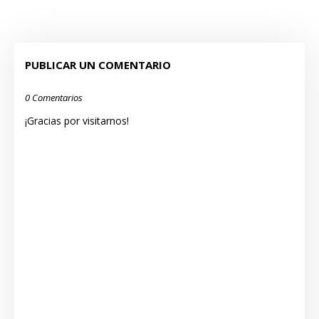
PUBLICAR UN COMENTARIO
0 Comentarios
¡Gracias por visitarnos!