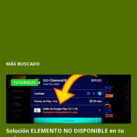
MÁS BUSCADO
TUTORIALES
Solución ELEMENTO NO DISPONIBLE en tu