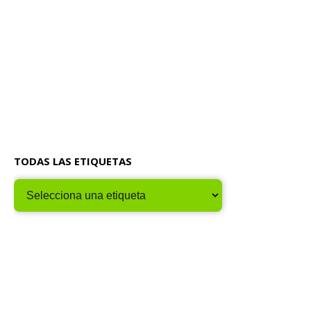
TODAS LAS ETIQUETAS