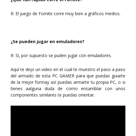
R: El juego de Fornite corre muy bien a gráficos medios.
¿Se pueden jugar en emuladores?
R: Sí, por supuesto se puden jugar con emuladores.
Aquí te dejo un video en el cual te muestro el paso a paso
del armado de esta PC GAMER para que puedas guiarte
de la mejor formay así puedas armarte tu propia PC, o si
tienes aalguna duda de como ensamblar con unos
componentes similares te puedas orientar.