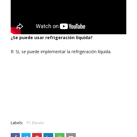
¿Se puede usar refrigeración líquida?
R: Sí, se puede implementar la refrigeración líquida.
Labels:
PC Barata