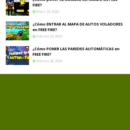
FIRE?
Enero 14, 2024
¿Cómo ENTRAR AL MAPA DE AUTOS VOLADORES
en FREE FIRE?
Febrero 25, 2024
¿Cómo PONER LAS PAREDES AUTOMÁTICAS en
FREE FIRE?
Febrero 28, 2024