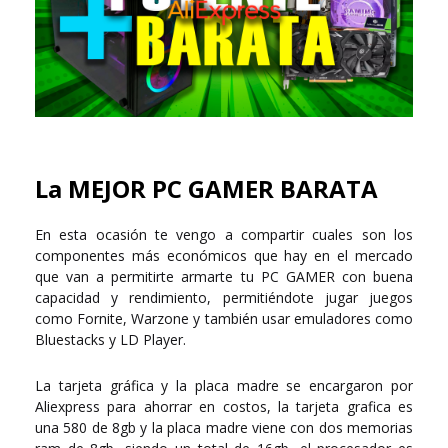
La MEJOR PC GAMER BARATA
En esta ocasión te vengo a compartir cuales son los
componentes más económicos que hay en el mercado
que van a permitirte armarte tu PC GAMER con buena
capacidad y rendimiento, permitiéndote jugar juegos
como Fornite, Warzone y también usar emuladores como
Bluestacks y LD Player.
La tarjeta gráfica y la placa madre se encargaron por
Aliexpress para ahorrar en costos, la tarjeta grafica es
una 580 de 8gb y la placa madre viene con dos memorias