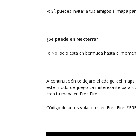
R: Sí, puedes invitar a tus amigos al mapa pa
¿Se puede en Nexterra?
R: No, solo está en bermuda hasta el momen
A continuación te dejaré el código del mapa
este modo de juego tan interesante para q
crea tu mapa en Free Fire.
Código de autos voladores en Free Fire: