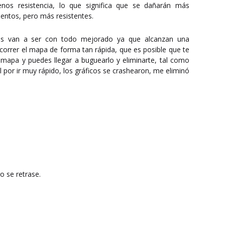
nos resistencia, lo que significa que se dañarán más
 lentos, pero más resistentes.
os van a ser con todo mejorado ya que alcanzan una
correr el mapa de forma tan rápida, que es posible que te
mapa y puedes llegar a buguearlo y eliminarte, tal como
 por ir muy rápido, los gráficos se crashearon, me eliminó
o se retrase.