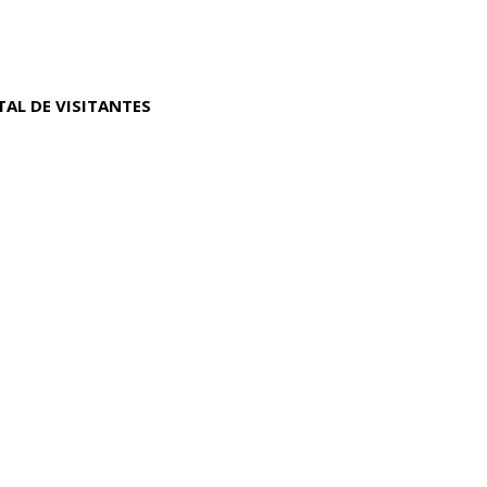
TAL DE VISITANTES