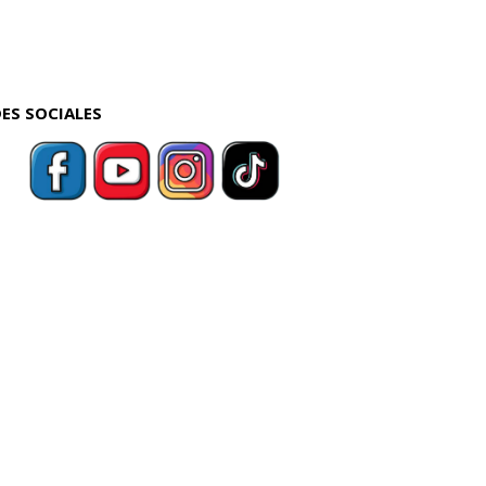
ES SOCIALES