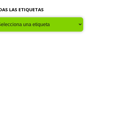
DAS LAS ETIQUETAS