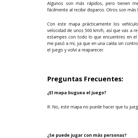
Algunos son más rápidos, pero tienen me
fácilmente al recibir disparos. Otros son más
Con este mapa prácticamente los vehícul
velocidad de unos 500 km/h, así que vas a re
estampes con todo lo que encuentres en el 
me pasó a mí, ya que en una caída sin control
el juego y volví a reaparecer.
Preguntas Frecuentes:
¿El mapa buguea el juego?
R: No, este mapa no puede hacer que tu jueg
¿Se puede jugar con más personas?