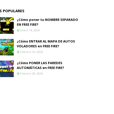
S POPULARES
¿Cómo poner tu NOMBRE SEPARADO
EN FREE FIRE?
Enero 14, 2024
¿Cómo ENTRAR AL MAPA DE AUTOS
VOLADORES en FREE FIRE?
Febrero 25, 2024
¿Cómo PONER LAS PAREDES
AUTOMÁTICAS en FREE FIRE?
Febrero 28, 2024