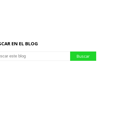
SCAR EN EL BLOG