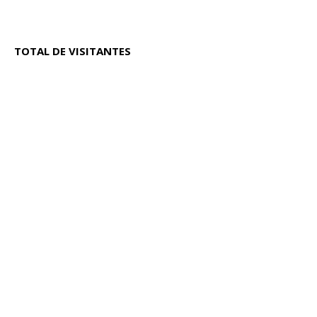
TOTAL DE VISITANTES