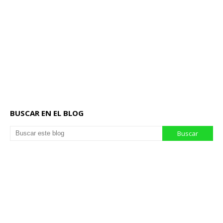
BUSCAR EN EL BLOG