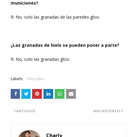
municiones?
R: No, solo las granadas de las paredes gloo.
¿Las granadas de hielo se pueden poner a parte?
R: No, solo las granadas gloo.
Labels:
Tutoriales
ANTIGUOS
MÁS RECIENTES
Charly