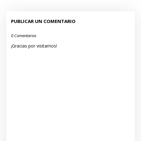
PUBLICAR UN COMENTARIO
0 Comentarios
¡Gracias por visitarnos!