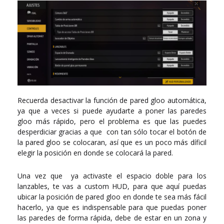
Recuerda desactivar la función de pared gloo automática,
ya que a veces si puede ayudarte a poner las paredes
gloo más rápido, pero el problema es que las puedes
desperdiciar gracias a que con tan sólo tocar el botón de
la pared gloo se colocaran, así que es un poco más díficil
elegir la posición en donde se colocará la pared.
Una vez que ya activaste el espacio doble para los
lanzables, te vas a custom HUD, para que aquí puedas
ubicar la posición de pared gloo en donde te sea más fácil
hacerlo, ya que es indispensable para que puedas poner
las paredes de forma rápida, debe de estar en un zona y