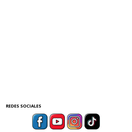
REDES SOCIALES