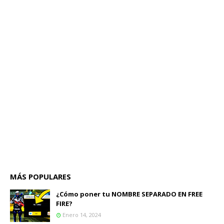
MÁS POPULARES
¿Cómo poner tu NOMBRE SEPARADO EN FREE
FIRE?
Enero 14, 2024