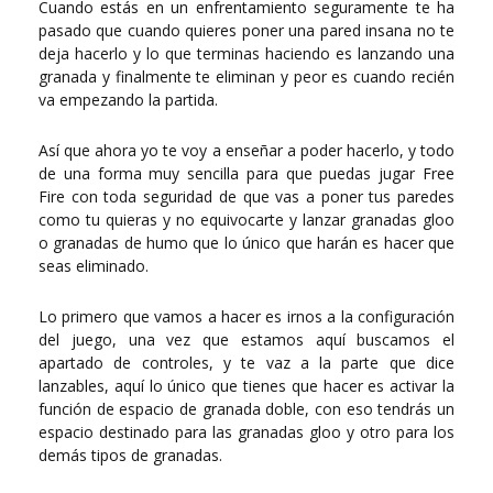
Cuando estás en un enfrentamiento seguramente te ha
pasado que cuando quieres poner una pared insana no te
deja hacerlo y lo que terminas haciendo es lanzando una
granada y finalmente te eliminan y peor es cuando recién
va empezando la partida.
Así que ahora yo te voy a enseñar a poder hacerlo, y todo
de una forma muy sencilla para que puedas jugar Free
Fire con toda seguridad de que vas a poner tus paredes
como tu quieras y no equivocarte y lanzar granadas gloo
o granadas de humo que lo único que harán es hacer que
seas eliminado.
Lo primero que vamos a hacer es irnos a la configuración
del juego, una vez que estamos aquí buscamos el
apartado de controles, y te vaz a la parte que dice
lanzables, aquí lo único que tienes que hacer es activar la
función de espacio de granada doble, con eso tendrás un
espacio destinado para las granadas gloo y otro para los
demás tipos de granadas.