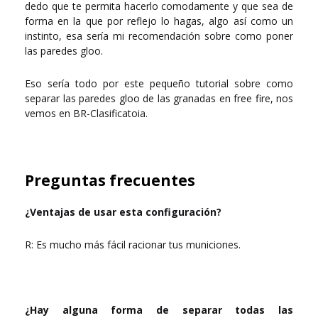
dedo que te permita hacerlo comodamente y que sea de
forma en la que por reflejo lo hagas, algo así como un
instinto, esa sería mi recomendación sobre como poner
las paredes gloo.
Eso sería todo por este pequeño tutorial sobre como
separar las paredes gloo de las granadas en free fire, nos
vemos en BR-Clasificatoia.
Preguntas frecuentes
¿Ventajas de usar esta configuración?
R: Es mucho más fácil racionar tus municiones.
¿Hay alguna forma de separar todas las