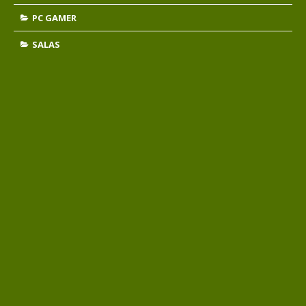
PC GAMER
SALAS