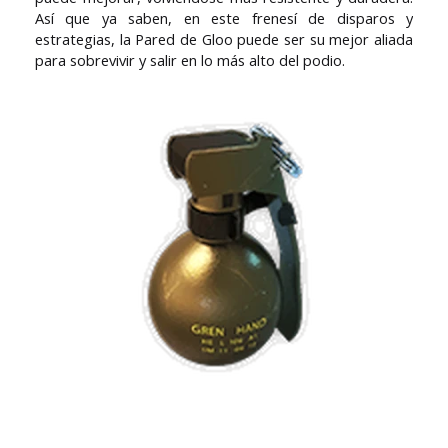
Así que ya saben, en este frenesí de disparos y
estrategias, la Pared de Gloo puede ser su mejor aliada
para sobrevivir y salir en lo más alto del podio.