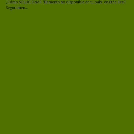
¿Cómo SOLUCIONAR "Elemento no disponible en tu país" en Free Fire?
Seguramen…