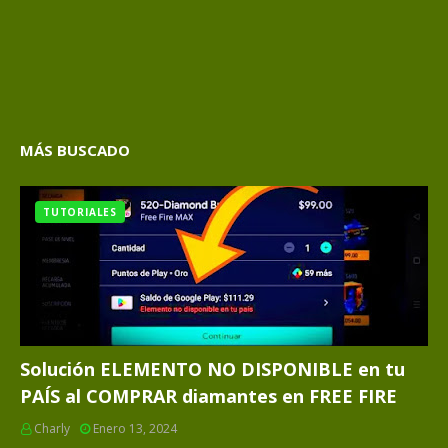
MÁS BUSCADO
TUTORIALES
Solución ELEMENTO NO DISPONIBLE en tu
PAÍS al COMPRAR diamantes en FREE FIRE
Charly
Enero 13, 2024