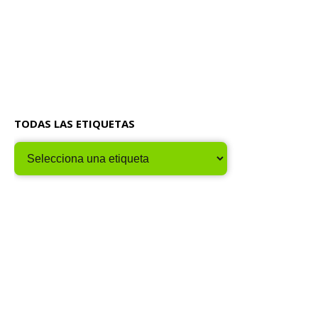
TODAS LAS ETIQUETAS