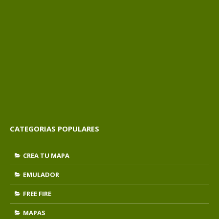
CATEGORIAS POPULARES
CREA TU MAPA
EMULADOR
FREE FIRE
MAPAS