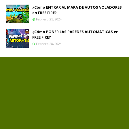
¿Cómo ENTRAR AL MAPA DE AUTOS VOLADORES
en FREE FIRE?
Febrero 25, 2024
¿Cómo PONER LAS PAREDES AUTOMÁTICAS en
FREE FIRE?
Febrero 28, 2024