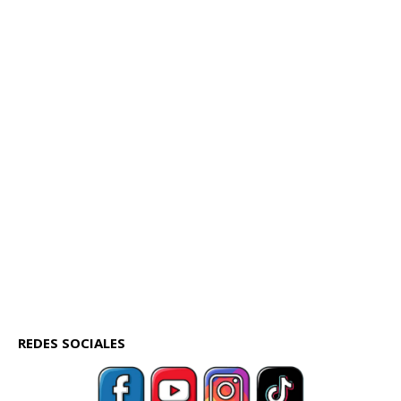
REDES SOCIALES