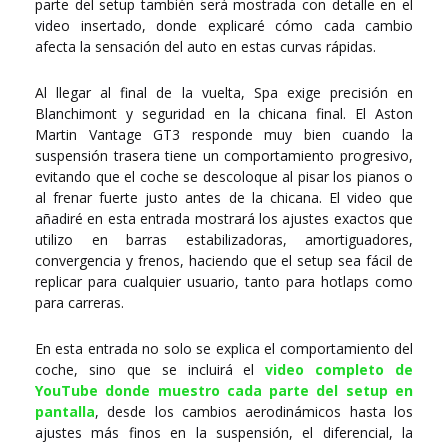
parte del setup también será mostrada con detalle en el
video insertado, donde explicaré cómo cada cambio
afecta la sensación del auto en estas curvas rápidas.
Al llegar al final de la vuelta, Spa exige precisión en
Blanchimont y seguridad en la chicana final. El Aston
Martin Vantage GT3 responde muy bien cuando la
suspensión trasera tiene un comportamiento progresivo,
evitando que el coche se descoloque al pisar los pianos o
al frenar fuerte justo antes de la chicana. El video que
añadiré en esta entrada mostrará los ajustes exactos que
utilizo en barras estabilizadoras, amortiguadores,
convergencia y frenos, haciendo que el setup sea fácil de
replicar para cualquier usuario, tanto para hotlaps como
para carreras.
En esta entrada no solo se explica el comportamiento del
coche, sino que se incluirá el
video completo de
YouTube donde muestro cada parte del setup en
pantalla
, desde los cambios aerodinámicos hasta los
ajustes más finos en la suspensión, el diferencial, la