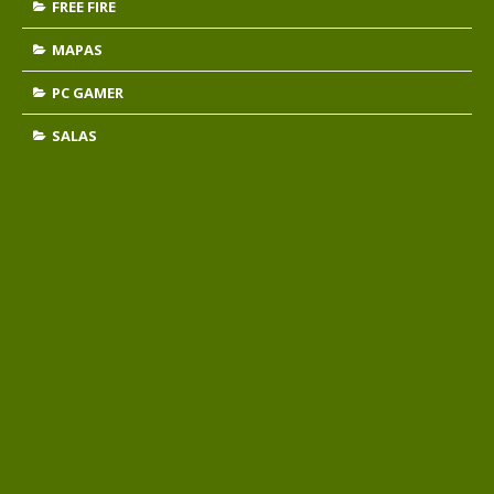
FREE FIRE
MAPAS
PC GAMER
SALAS