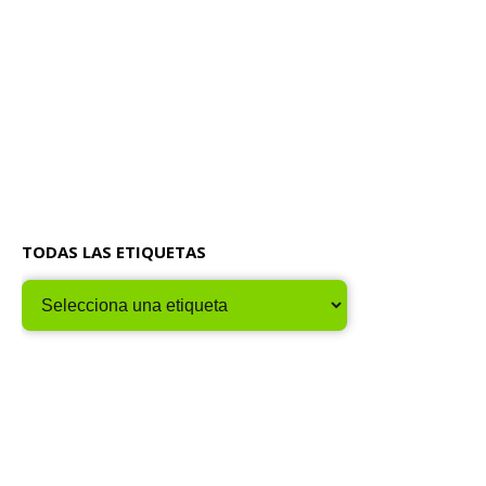
TODAS LAS ETIQUETAS