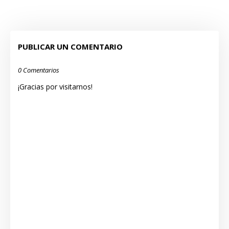
PUBLICAR UN COMENTARIO
0 Comentarios
¡Gracias por visitarnos!