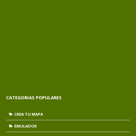
CATEGORIAS POPULARES
CREA TU MAPA
EMULADOR