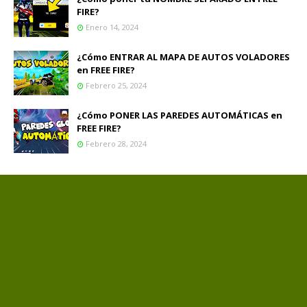
FIRE?
Enero 14, 2024
¿Cómo ENTRAR AL MAPA DE AUTOS VOLADORES
en FREE FIRE?
Febrero 25, 2024
¿Cómo PONER LAS PAREDES AUTOMÁTICAS en
FREE FIRE?
Febrero 28, 2024