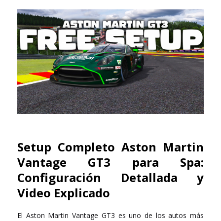
Setup Completo Aston Martin
Vantage GT3 para Spa:
Configuración Detallada y
Video Explicado
El Aston Martin Vantage GT3 es uno de los autos más