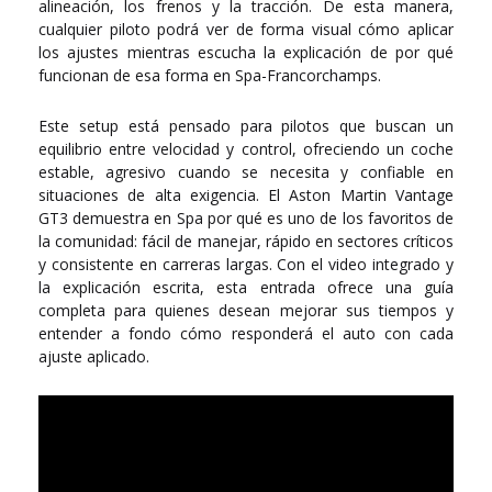
alineación, los frenos y la tracción. De esta manera,
cualquier piloto podrá ver de forma visual cómo aplicar
los ajustes mientras escucha la explicación de por qué
funcionan de esa forma en Spa-Francorchamps.
Este setup está pensado para pilotos que buscan un
equilibrio entre velocidad y control, ofreciendo un coche
estable, agresivo cuando se necesita y confiable en
situaciones de alta exigencia. El Aston Martin Vantage
GT3 demuestra en Spa por qué es uno de los favoritos de
la comunidad: fácil de manejar, rápido en sectores críticos
y consistente en carreras largas. Con el video integrado y
la explicación escrita, esta entrada ofrece una guía
completa para quienes desean mejorar sus tiempos y
entender a fondo cómo responderá el auto con cada
ajuste aplicado.