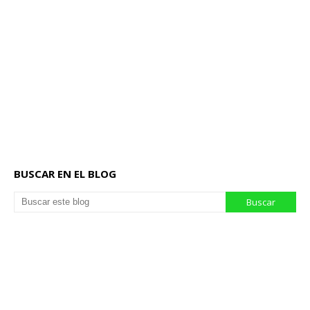
BUSCAR EN EL BLOG