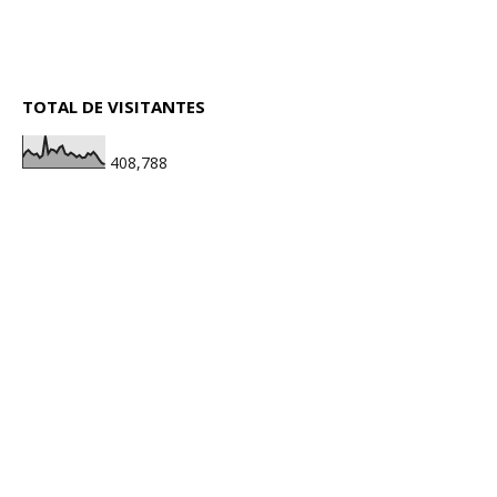
TOTAL DE VISITANTES
408,788