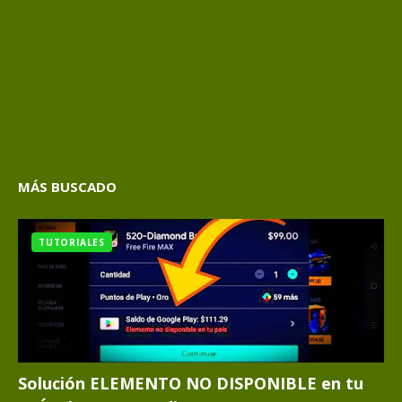
MÁS BUSCADO
TUTORIALES
Solución ELEMENTO NO DISPONIBLE en tu