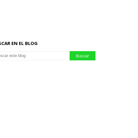
SCAR EN EL BLOG