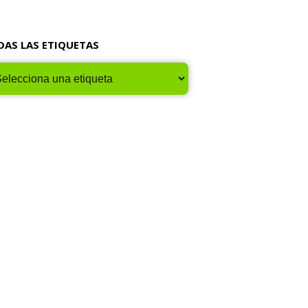
DAS LAS ETIQUETAS