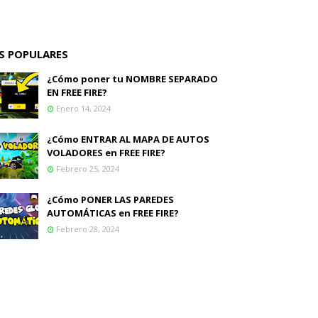
S POPULARES
¿Cómo poner tu NOMBRE SEPARADO
EN FREE FIRE?
Enero 14, 2024
¿Cómo ENTRAR AL MAPA DE AUTOS
VOLADORES en FREE FIRE?
Febrero 25, 2024
¿Cómo PONER LAS PAREDES
AUTOMÁTICAS en FREE FIRE?
Febrero 28, 2024