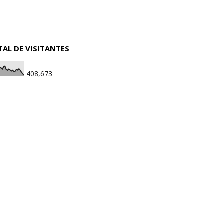
TAL DE VISITANTES
408,673