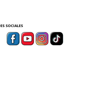
ES SOCIALES