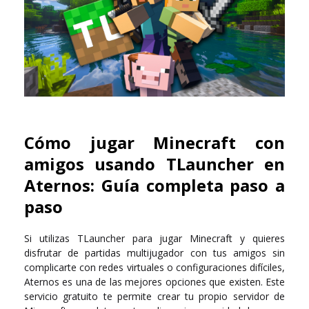
Cómo jugar Minecraft con
amigos usando TLauncher en
Aternos: Guía completa paso a
paso
Si utilizas TLauncher para jugar Minecraft y quieres
disfrutar de partidas multijugador con tus amigos sin
complicarte con redes virtuales o configuraciones difíciles,
Aternos es una de las mejores opciones que existen. Este
servicio gratuito te permite crear tu propio servidor de