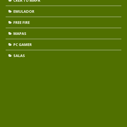
CREA TU MAPA
EMULADOR
FREE FIRE
MAPAS
PC GAMER
SALAS