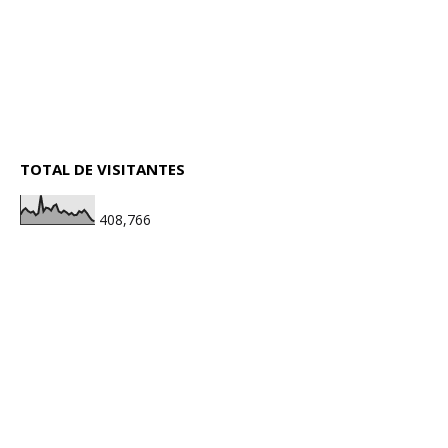
TOTAL DE VISITANTES
408,766