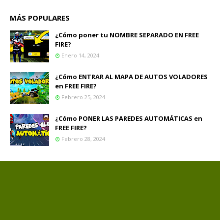
MÁS POPULARES
¿Cómo poner tu NOMBRE SEPARADO EN FREE
FIRE?
Enero 14, 2024
¿Cómo ENTRAR AL MAPA DE AUTOS VOLADORES
en FREE FIRE?
Febrero 25, 2024
¿Cómo PONER LAS PAREDES AUTOMÁTICAS en
FREE FIRE?
Febrero 28, 2024