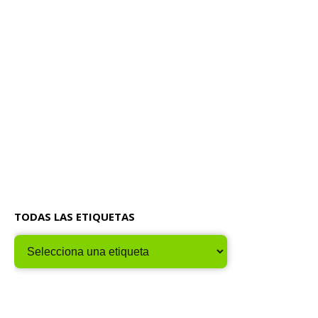
TODAS LAS ETIQUETAS