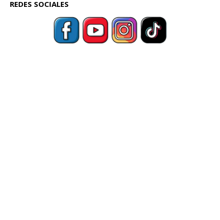
REDES SOCIALES