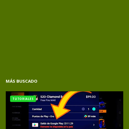
MÁS BUSCADO
TUTORIALES