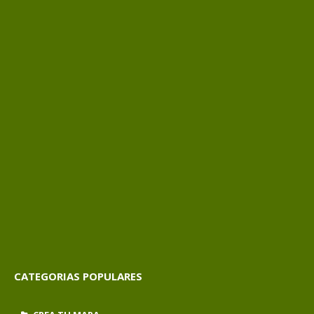
CATEGORIAS POPULARES