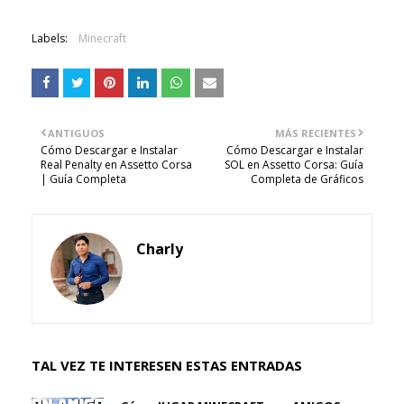
Labels:
Minecraft
ANTIGUOS
MÁS RECIENTES
Cómo Descargar e Instalar
Cómo Descargar e Instalar
Real Penalty en Assetto Corsa
SOL en Assetto Corsa: Guía
| Guía Completa
Completa de Gráficos
Charly
TAL VEZ TE INTERESEN ESTAS ENTRADAS