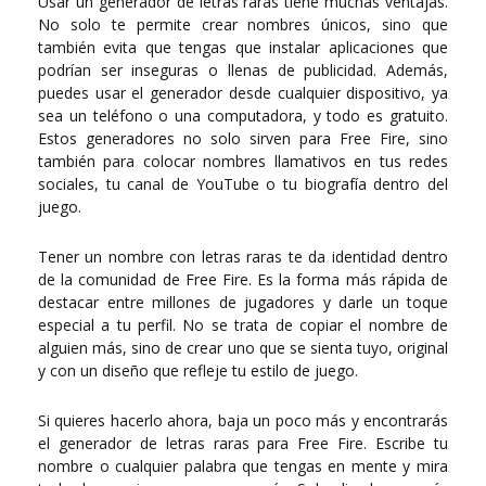
Usar un generador de letras raras tiene muchas ventajas.
No solo te permite crear nombres únicos, sino que
también evita que tengas que instalar aplicaciones que
podrían ser inseguras o llenas de publicidad. Además,
puedes usar el generador desde cualquier dispositivo, ya
sea un teléfono o una computadora, y todo es gratuito.
Estos generadores no solo sirven para Free Fire, sino
también para colocar nombres llamativos en tus redes
sociales, tu canal de YouTube o tu biografía dentro del
juego.
Tener un nombre con letras raras te da identidad dentro
de la comunidad de Free Fire. Es la forma más rápida de
destacar entre millones de jugadores y darle un toque
especial a tu perfil. No se trata de copiar el nombre de
alguien más, sino de crear uno que se sienta tuyo, original
y con un diseño que refleje tu estilo de juego.
Si quieres hacerlo ahora, baja un poco más y encontrarás
el generador de letras raras para Free Fire. Escribe tu
nombre o cualquier palabra que tengas en mente y mira