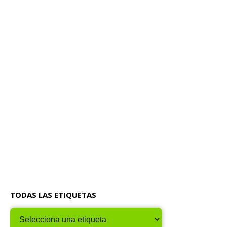
TODAS LAS ETIQUETAS