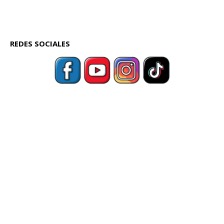
REDES SOCIALES