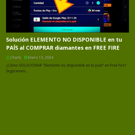
Solución ELEMENTO NO DISPONIBLE en tu
PAÍS al COMPRAR diamantes en FREE FIRE
Charly
Enero 13, 2024
¿Cómo SOLUCIONAR "Elemento no disponible en tu país" en Free Fire?
Seguramen…