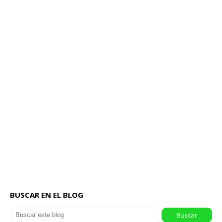
BUSCAR EN EL BLOG