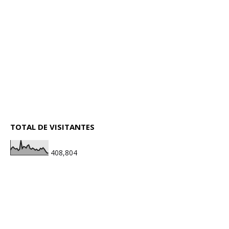
TOTAL DE VISITANTES
408,804