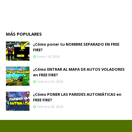
MÁS POPULARES
¿Cómo poner tu NOMBRE SEPARADO EN FREE
FIRE?
Enero 14, 2024
¿Cómo ENTRAR AL MAPA DE AUTOS VOLADORES
en FREE FIRE?
Febrero 25, 2024
¿Cómo PONER LAS PAREDES AUTOMÁTICAS en
FREE FIRE?
Febrero 28, 2024