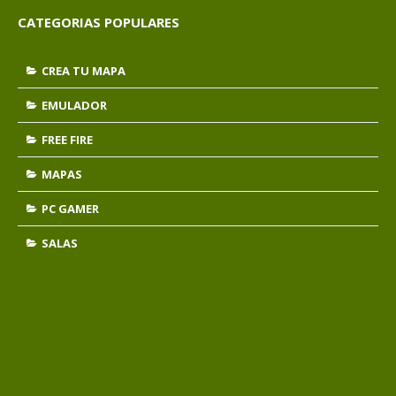
CATEGORIAS POPULARES
CREA TU MAPA
EMULADOR
FREE FIRE
MAPAS
PC GAMER
SALAS