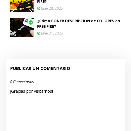
FIRE?
June 28, 2025
¿Cómo PONER DESCRIPCIÓN de COLORES en
FREE FIRE?
June 21, 2025
PUBLICAR UN COMENTARIO
0 Comentarios
¡Gracias por visitarnos!