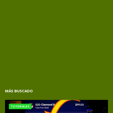
MÁS BUSCADO
TUTORIALES