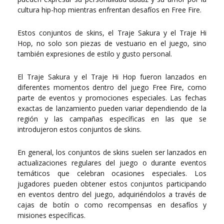
cultura hip-hop mientras enfrentan desafíos en Free Fire.
Estos conjuntos de skins, el Traje Sakura y el Traje Hi
Hop, no solo son piezas de vestuario en el juego, sino
también expresiones de estilo y gusto personal.
El Traje Sakura y el Traje Hi Hop fueron lanzados en
diferentes momentos dentro del juego Free Fire, como
parte de eventos y promociones especiales. Las fechas
exactas de lanzamiento pueden variar dependiendo de la
región y las campañas específicas en las que se
introdujeron estos conjuntos de skins.
En general, los conjuntos de skins suelen ser lanzados en
actualizaciones regulares del juego o durante eventos
temáticos que celebran ocasiones especiales. Los
jugadores pueden obtener estos conjuntos participando
en eventos dentro del juego, adquiriéndolos a través de
cajas de botín o como recompensas en desafíos y
misiones específicas.