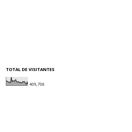
TOTAL DE VISITANTES
409,706