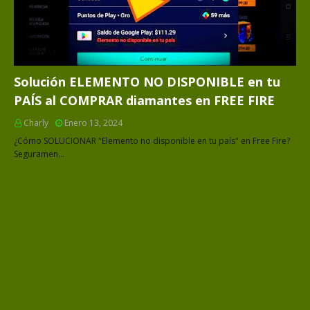
Solución ELEMENTO NO DISPONIBLE en tu
PAÍS al COMPRAR diamantes en FREE FIRE
Charly
Enero 13, 2024
¿Cómo SOLUCIONAR "Elemento no disponible en tu país" en Free Fire?
Seguramen…