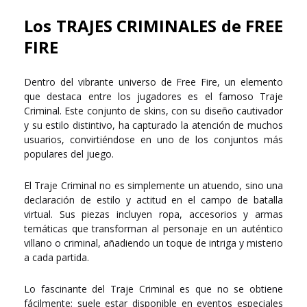
Los TRAJES CRIMINALES de FREE
FIRE
Dentro del vibrante universo de Free Fire, un elemento
que destaca entre los jugadores es el famoso Traje
Criminal. Este conjunto de skins, con su diseño cautivador
y su estilo distintivo, ha capturado la atención de muchos
usuarios, convirtiéndose en uno de los conjuntos más
populares del juego.
El Traje Criminal no es simplemente un atuendo, sino una
declaración de estilo y actitud en el campo de batalla
virtual. Sus piezas incluyen ropa, accesorios y armas
temáticas que transforman al personaje en un auténtico
villano o criminal, añadiendo un toque de intriga y misterio
a cada partida.
Lo fascinante del Traje Criminal es que no se obtiene
fácilmente; suele estar disponible en eventos especiales