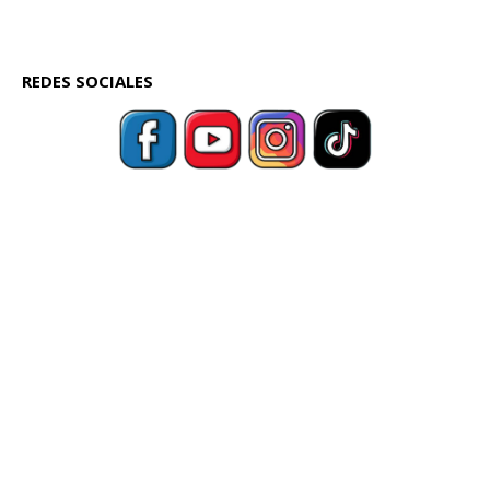
REDES SOCIALES