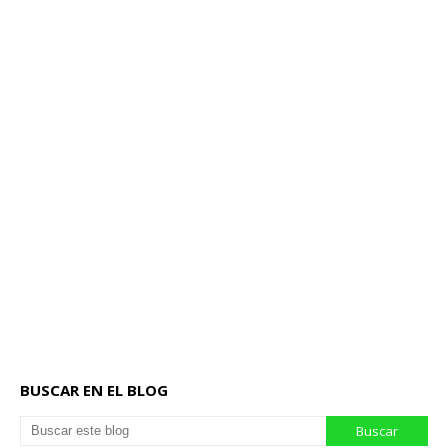
BUSCAR EN EL BLOG