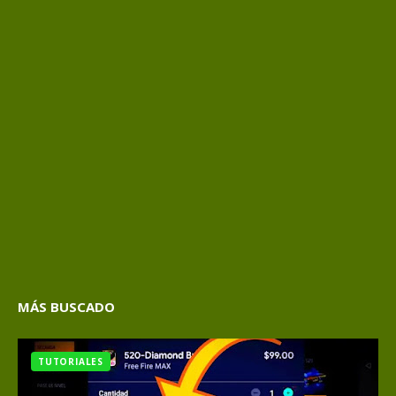
MÁS BUSCADO
TUTORIALES