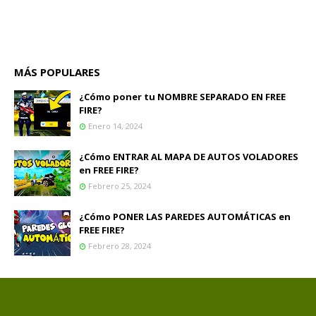
MÁS POPULARES
¿Cómo poner tu NOMBRE SEPARADO EN FREE
FIRE?
Enero 14, 2024
¿Cómo ENTRAR AL MAPA DE AUTOS VOLADORES
en FREE FIRE?
Febrero 25, 2024
¿Cómo PONER LAS PAREDES AUTOMÁTICAS en
FREE FIRE?
Febrero 28, 2024