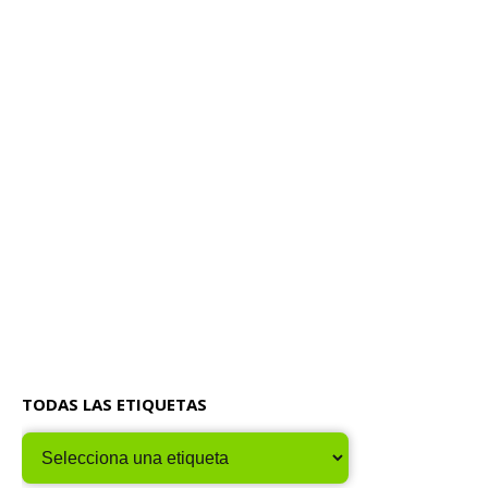
TODAS LAS ETIQUETAS