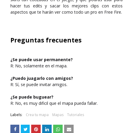
hacer tus edits y sacar los mejores clips con estos
aspectos que te harán ver como todo un pro en Free Fire.
Preguntas frecuentes
¿Se puede usar permanente?
R: No, solamente en el mapa.
¿Puedo juagarlo con amigos?
R: Sí, se puede invitar amigos.
¿Se puede buguear?
R: No, es muy dificil que el mapa pueda fallar.
Labels:
Crea tu mapa
Mapas
Tutoriales