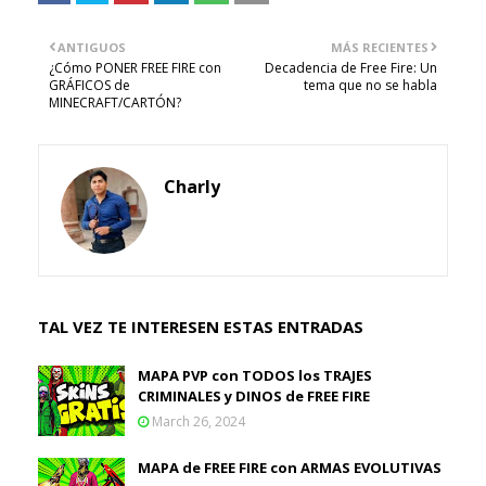
ANTIGUOS
MÁS RECIENTES
¿Cómo PONER FREE FIRE con
Decadencia de Free Fire: Un
GRÁFICOS de
tema que no se habla
MINECRAFT/CARTÓN?
Charly
TAL VEZ TE INTERESEN ESTAS ENTRADAS
MAPA PVP con TODOS los TRAJES
CRIMINALES y DINOS de FREE FIRE
March 26, 2024
MAPA de FREE FIRE con ARMAS EVOLUTIVAS