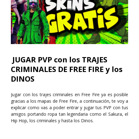
JUGAR PVP con los TRAJES
CRIMINALES DE FREE FIRE y los
DINOS
Jugar con los trajes criminales en Free Fire ya es posible
gracias a los mapas de Free Fire, a continuación, te voy a
explicar como vas a poder entrar y jugar tus PVP con tus
amigos portando ropa tan legendaria como el Sakura, el
Hip Hop, los criminales y hasta los Dinos.