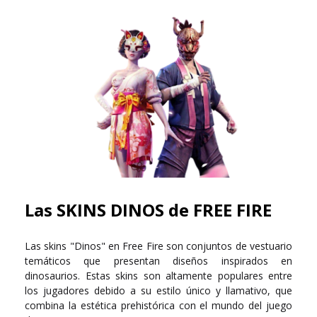
Las SKINS DINOS de FREE FIRE
Las skins "Dinos" en Free Fire son conjuntos de vestuario
temáticos que presentan diseños inspirados en
dinosaurios. Estas skins son altamente populares entre
los jugadores debido a su estilo único y llamativo, que
combina la estética prehistórica con el mundo del juego