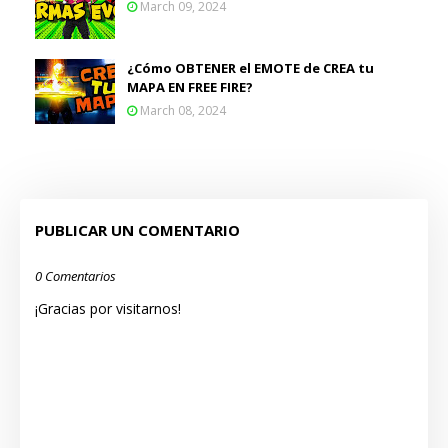
March 09, 2024
¿Cómo OBTENER el EMOTE de CREA tu
MAPA EN FREE FIRE?
March 08, 2024
PUBLICAR UN COMENTARIO
0 Comentarios
¡Gracias por visitarnos!