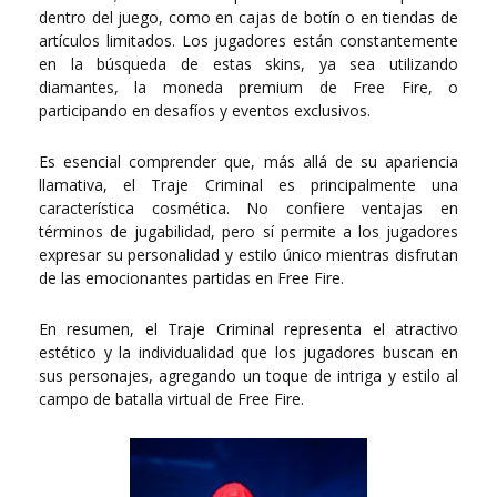
dentro del juego, como en cajas de botín o en tiendas de
artículos limitados. Los jugadores están constantemente
en la búsqueda de estas skins, ya sea utilizando
diamantes, la moneda premium de Free Fire, o
participando en desafíos y eventos exclusivos.
Es esencial comprender que, más allá de su apariencia
llamativa, el Traje Criminal es principalmente una
característica cosmética. No confiere ventajas en
términos de jugabilidad, pero sí permite a los jugadores
expresar su personalidad y estilo único mientras disfrutan
de las emocionantes partidas en Free Fire.
En resumen, el Traje Criminal representa el atractivo
estético y la individualidad que los jugadores buscan en
sus personajes, agregando un toque de intriga y estilo al
campo de batalla virtual de Free Fire.