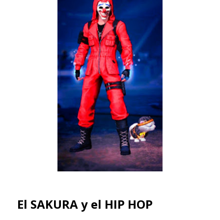
El SAKURA y el HIP HOP