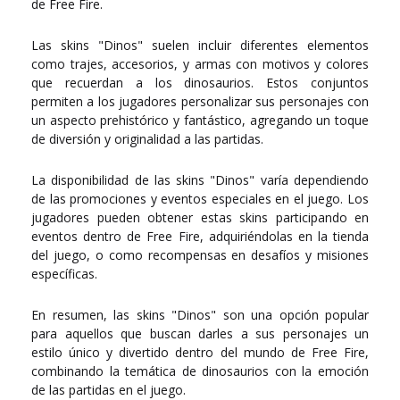
de Free Fire.
Las skins "Dinos" suelen incluir diferentes elementos
como trajes, accesorios, y armas con motivos y colores
que recuerdan a los dinosaurios. Estos conjuntos
permiten a los jugadores personalizar sus personajes con
un aspecto prehistórico y fantástico, agregando un toque
de diversión y originalidad a las partidas.
La disponibilidad de las skins "Dinos" varía dependiendo
de las promociones y eventos especiales en el juego. Los
jugadores pueden obtener estas skins participando en
eventos dentro de Free Fire, adquiriéndolas en la tienda
del juego, o como recompensas en desafíos y misiones
específicas.
En resumen, las skins "Dinos" son una opción popular
para aquellos que buscan darles a sus personajes un
estilo único y divertido dentro del mundo de Free Fire,
combinando la temática de dinosaurios con la emoción
de las partidas en el juego.