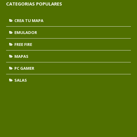
CATEGORIAS POPULARES
CREA TU MAPA
EMULADOR
FREE FIRE
MAPAS
PC GAMER
SALAS